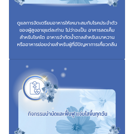
ดูแลการจัดเตรียมอาหารให้เหมาะสมกับโรคประจำตัว
ของผู้สูงอายุแต่ละท่าน ไม่ว่าจะเป็น อาหารลดเค็ม
สำหรับโรคไต อาหารจำกัดน้ำตาลสำหรับเบาหวาน
หรืออาหารย่อยง่ายสำหรับผู้ที่มีปัญหาการเคี้ยวกลืน