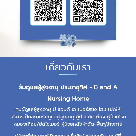
เกี่ยวกับเรา
รับดูแลผู้สูงอายุ ประชาอุทิศ - B and A
Nursing Home
ศูนย์ดูแลผู้สูงอายุ บี แอนด์ เอ เนอร์สซิ่ง โฮม เปิดให้
บริการเป็นสถานรับดูแลผู้สูงอายุ ผู้ป่วยติดเตียง ผู้ป่วยโรค
สมองเสื่อม/อัลไซเมอร์ ผู้ป่วยหลังผ่าตัด-ฟื้นฟูร่างกาย