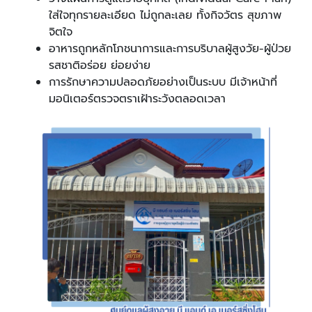
ใส่ใจทุกรายละเอียด ไม่ถูกละเลย ทั้งกิจวัตร สุขภาพ
จิตใจ
อาหารถูกหลักโภชนาการและการบริบาลผู้สูงวัย-ผู้ป่วย
รสชาติอร่อย ย่อยง่าย
การรักษาความปลอดภัยอย่างเป็นระบบ มีเจ้าหน้าที่
มอนิเตอร์ตรวจตราเฝ้าระวังตลอดเวลา