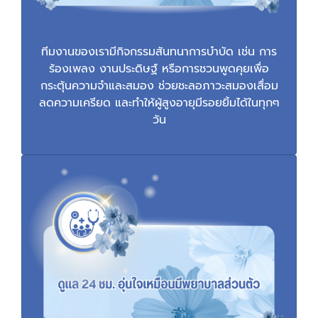
ทีมงานของเรามีกิจกรรมสันทนาการบำบัด เช่น การ
ร้องเพลง งานประดิษฐ์ หรือการชวนพูดคุยเพื่อ
กระตุ้นความจำและสมอง ช่วยชะลอภาวะสมองเสื่อม
ลดความเครียด และทำให้ผู้สูงอายุมีรอยยิ้มได้ในทุกๆ
วัน