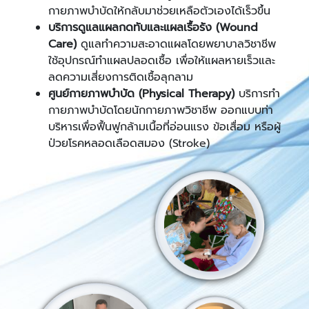
กายภาพบำบัดให้กลับมาช่วยเหลือตัวเองได้เร็วขึ้น
บริการดูแลแผลกดทับและแผลเรื้อรัง (Wound
Care)
ดูแลทำความสะอาดแผลโดยพยาบาลวิชาชีพ
ใช้อุปกรณ์ทำแผลปลอดเชื้อ เพื่อให้แผลหายเร็วและ
ลดความเสี่ยงการติดเชื้อลุกลาม
ศูนย์กายภาพบำบัด (Physical Therapy)
บริการทำ
กายภาพบำบัดโดยนักกายภาพวิชาชีพ ออกแบบท่า
บริหารเพื่อฟื้นฟูกล้ามเนื้อที่อ่อนแรง ข้อเสื่อม หรือผู้
ป่วยโรคหลอดเลือดสมอง (Stroke)