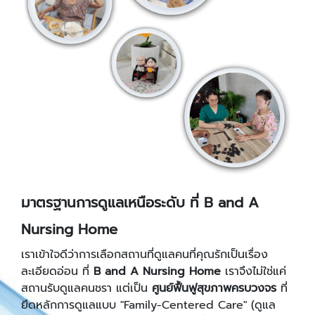
มาตรฐานการดูแลเหนือระดับ ที่ B and A
Nursing Home
เราเข้าใจดีว่าการเลือกสถานที่ดูแลคนที่คุณรักเป็นเรื่อง
ละเอียดอ่อน ที่
B and A Nursing Home
เราจึงไม่ใช่แค่
สถานรับดูแลคนชรา แต่เป็น
ศูนย์ฟื้นฟูสุขภาพครบวงจร
ที่
ยึดหลักการดูแลแบบ "Family-Centered Care" (ดูแล